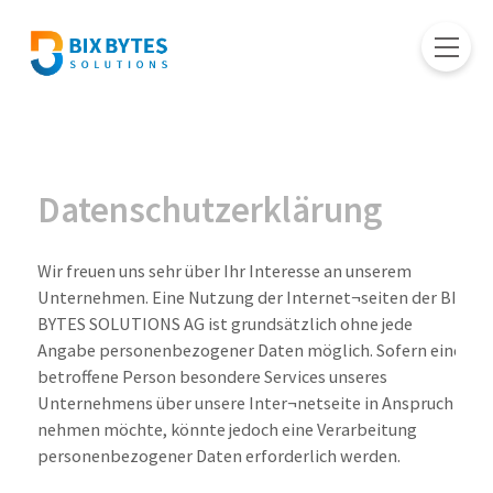
Datenschutzerklärung
Wir freuen uns sehr über Ihr Interesse an unserem
Unternehmen. Eine Nutzung der Internet¬seiten der BIX
BYTES SOLUTIONS AG ist grundsätzlich ohne jede
Angabe personenbezogener Daten möglich. Sofern eine
betroffene Person besondere Services unseres
Unternehmens über unsere Inter¬netseite in Anspruch
nehmen möchte, könnte jedoch eine Verarbeitung
personenbezogener Daten erforderlich werden.